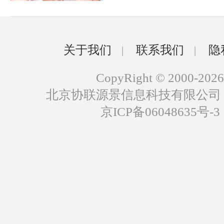
关于我们
联系我们
隐
|
|
CopyRight © 2000-2026
北京协联源景信息科技有限公司
京ICP备06048635号-3