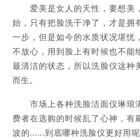
爱美是女人的天性，要想美，
始，只有把脸洗干净了，才是拥
一步，但是如今的水质状况堪忧
不放心，用到脸上有时候也不能
最清洁的状态，所以洗脸仪这种
而生。
市场上各种洗脸洁面仪琳琅满
费者在选购的时候乱了心神，有
波的......到底哪种洗脸仪更好用