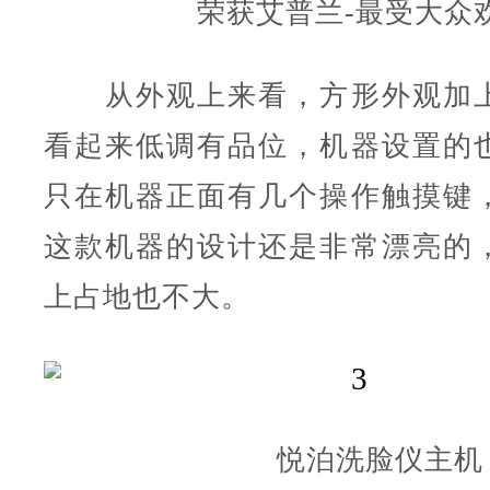
荣获艾普兰-最受大众
从外观上来看，方形外观加上
看起来低调有品位，机器设置的
只在机器正面有几个操作触摸键
这款机器的设计还是非常漂亮的
上占地也不大。
悦泊洗脸仪主机