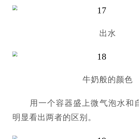
出水
牛奶般的颜色
用一个容器盛上微气泡水和自
明显看出两者的区别。