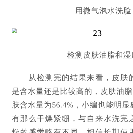
用微气泡水洗脸
检测皮肤油脂和湿
从检测完的结果来看，皮肤的
是含水量还是比较高的，皮肤油脂为
肤含水量为56.4%，小编也能明
有那么干燥紧绷，与自来水洗完
燥的感觉略有不同，相信长期使