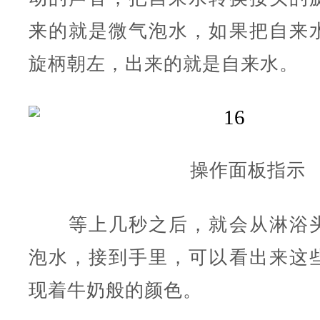
来的就是微气泡水，如果把自来
旋柄朝左，出来的就是自来水。
操作面板指示
等上几秒之后，就会从淋浴头
泡水，接到手里，可以看出来这
现着牛奶般的颜色。