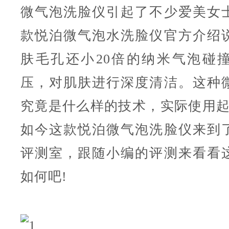
微气泡洗脸仪引起了不少爱美女
款悦泊微气泡水洗脸仪官方介绍
肤毛孔还小20倍的纳米气泡碰
压，对肌肤进行深度清洁。这种
究竟是什么样的技术，实际使用起
如今这款悦泊微气泡洗脸仪来到
评测室，跟随小编的评测来看看
如何吧!