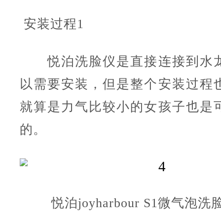
安装过程1
悦泊洗脸仪是直接连接到水龙
以需要安装，但是整个安装过程
就算是力气比较小的女孩子也是
的。
悦泊joyharbour S1微气泡