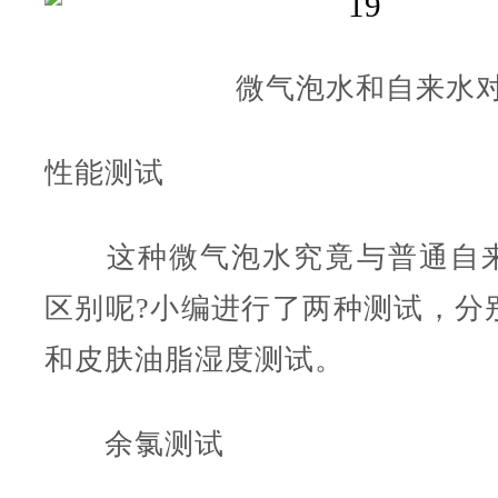
微气泡水和自来水
性能测试
这种微气泡水究竟与普通自来
区别呢?小编进行了两种测试，分
和皮肤油脂湿度测试。
余氯测试