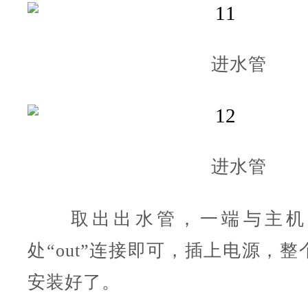
进水管
进水管
取出出水管，一端与主机
处“out”连接即可，插上电源，
安装好了。