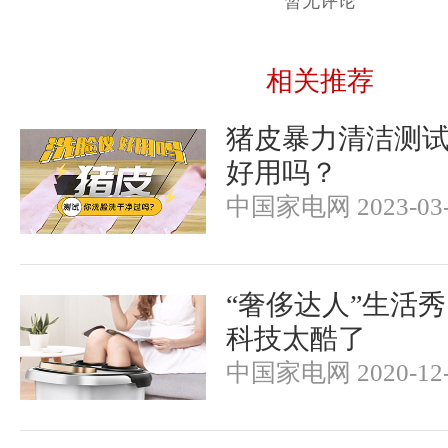
暂无评论
相关推荐
猪皮暴力清洁测
好用吗？
中国家电网 2023-03-
“奢侈达人”生活秀
科技太酷了
中国家电网 2020-12-