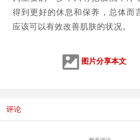
得到更好的休息和保养，总体而
应该可以有效改善肌肤的状况。
图片分享本文
评论