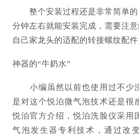
整个安装过程还是非常简单的
分钟左右就能安装完成，需要注意
自己家龙头的适配的转接螺纹配件
神器的“牛奶水”
小编虽然以前也使用过不少洗
是对这个悦泊微气泡技术还是很
悦泊官方介绍，悦泊洗脸仪采用
气泡发生器专利技术，通过改