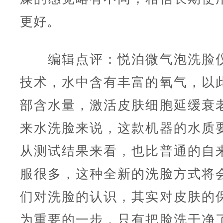
更好。
编辑点评：悦泊微气泡洗脸仪
技术，水中含有丰富的氧气，以
部含水量，激活皮肤细胞延缓衰
来水洗脸来说，这款机器的水质
从测试结果来看，也比普通的自
服很多，这种全新的洗脸方式将
们对洗脸的认识，其实对皮肤的
为重要的一步，只有把脸洗干净