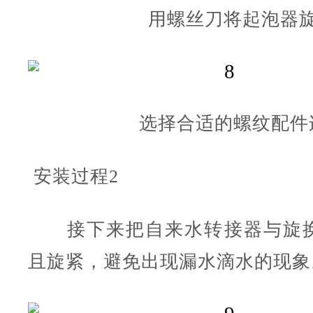
用螺丝刀将起泡器
选择合适的螺纹配件
安装过程2
接下来把自来水转接器与旋换
且旋紧，避免出现漏水滴水的现象