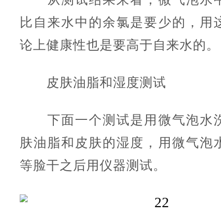
比自来水中的余氯是要少的，用
论上健康性也是要高于自来水的。
皮肤油脂和湿度测试
下面一个测试是用微气泡水洗
肤油脂和皮肤的湿度，用微气泡
等脸干之后用仪器测试。