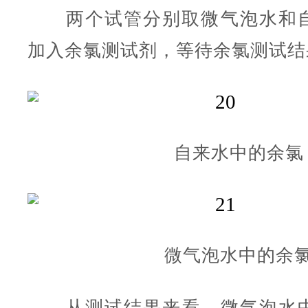
两个试管分别取微气泡水和自
加入余氯测试剂，等待余氯测试结
自来水中的余氯
微气泡水中的余
从测试结果来看，微气泡水中