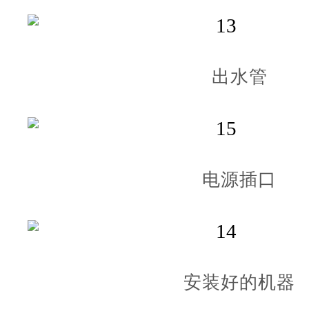
出水管
电源插口
安装好的机器