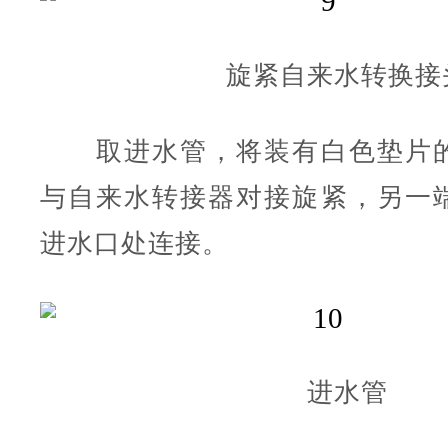
旋紧自来水转换接
取进水管，将装有白色垫片的
与自来水转接器对接旋紧，另一
进水口处连接。
进水管