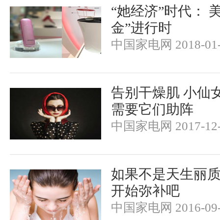
“她经济”时代： 
金”进行时
中国家电网 2018-01-
告别干燥肌 小仙
需要它们助阵
中国家电网 2017-12-
如果不是天生丽
开始弥补吧
中国家电网 2016-09-