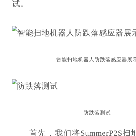
试。
智能扫地机器人防跌落感应器展
防跌落测试
首先，我们将Summer
P2S
扫