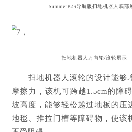
Summer
P2S导航版
扫地机器人底部
扫地机器人万向轮/滚轮展示
扫地机器人滚轮的设计能够增
摩擦力，该机可跨越1.5cm的障碍
坡高度，能够轻松越过地板的压
地毯、推拉门槽等障碍物，使该
不受阻碍。