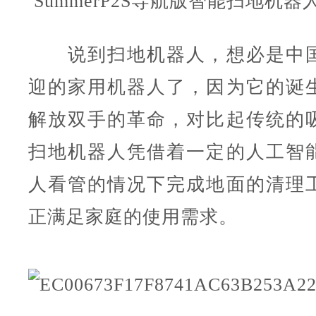
SummerP2S导航版智能扫地机器
说到扫地机器人，想必是中国
迎的家用机器人了，因为它的诞
解放双手的革命，对比起传统的
扫地机器人凭借着一定的人工智
人看管的情况下完成地面的清理
正满足家庭的使用需求。