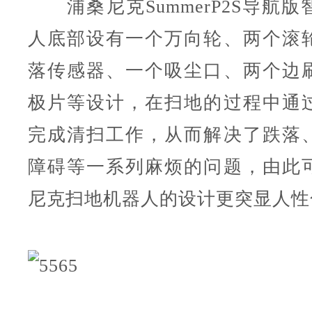
浦桑尼克Summer
P2S导航版
人底部设有一个万向轮、两个滚
落传感器、一个吸尘口、两个边
极片等设计，在扫地的过程中通
完成清扫工作，从而解决了跌落
障碍等一系列麻烦的问题，由此
尼克扫地机器人的设计更突显人性