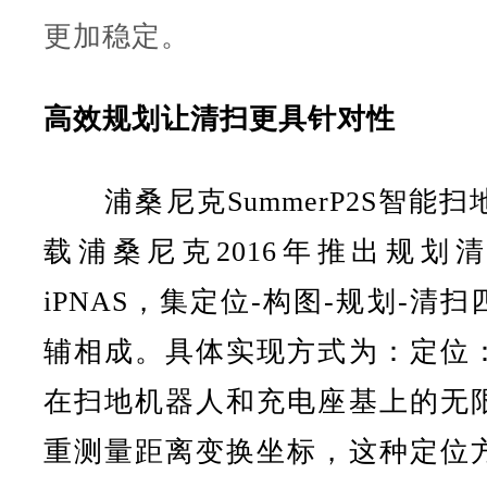
更加稳定。
高效规划让清扫更具针对性
浦桑尼克
SummerP2S智能
载浦桑尼克2016年推出规划
iPNAS，集定位-构图-规划-清
辅相成。具体实现方式为：定位
在扫地机器人和充电座基上的无
重测量距离变换坐标，这种定位