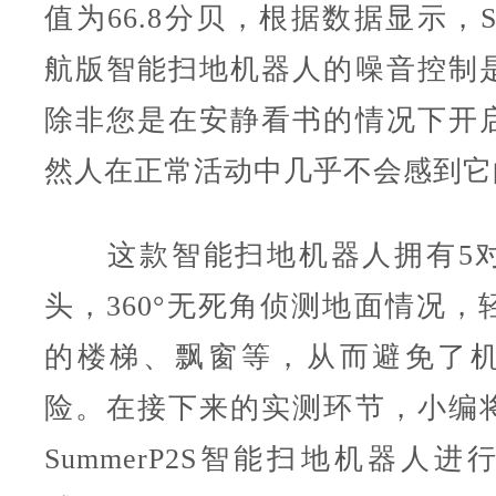
值为66.8分贝，根据数据显示，Su
航版
智能扫地机器人的噪音控制
除非您是在安静看书的情况下开
然人在正常活动中几乎不会感到它
这款智能扫地机器人拥有5对
头，360°无死角侦测地面情况，
的楼梯、飘窗等，从而避免了
险。在接下来的实测环节，小编
SummerP2S智能扫地机器人