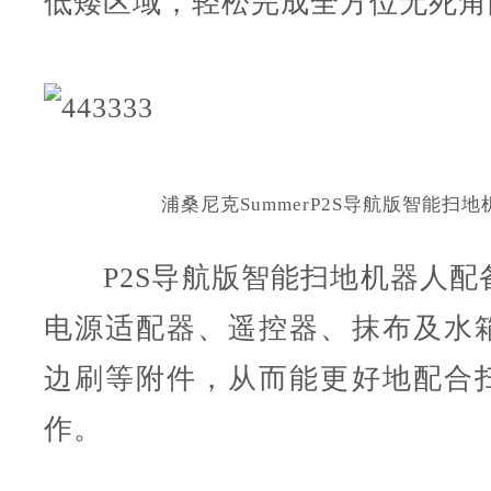
低矮区域，轻松完成全方位无死角
浦桑尼克Summer
P2S导航版
智能扫地
P2S导航版
智能扫地机器人配
电源适配器、遥控器、抹布及水
边刷等附件，从而能更好地配合
作。