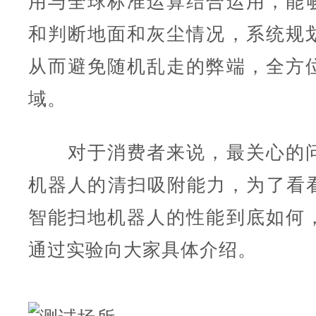
用与全球标准运算结合运用，能
和判断地面和灰尘情况，系统规
从而避免随机乱走的弊端，全方
域。
对于消费者来说，最关心的问
机器人的清扫吸附能力，为了看看Su
智能扫地机器人的性能到底如何
通过实验向大家具体介绍。