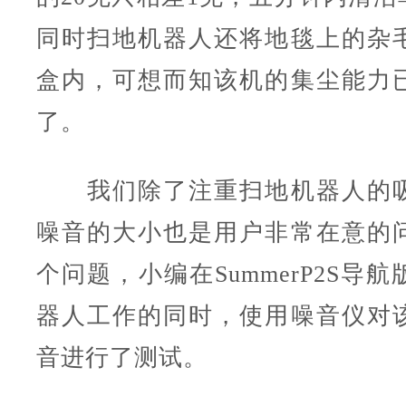
同时扫地机器人还将地毯上的杂
盒内，可想而知该机的集尘能力
了。
我们除了注重扫地机器人的吸
噪音的大小也是用户非常在意的
个问题，小编在Summer
P2S导航
器人工作的同时，使用噪音仪对
音进行了测试。