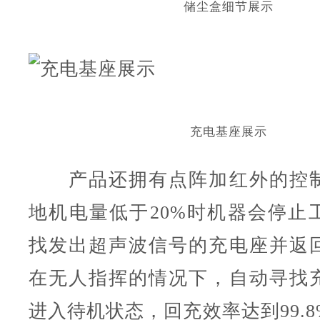
储尘盒细节展示
充电基座展示
产品还拥有点阵加红外的控制
地机电量低于20%时机器会停止
找发出超声波信号的充电座并返
在无人指挥的情况下，自动寻找
进入待机状态，回充效率达到99.