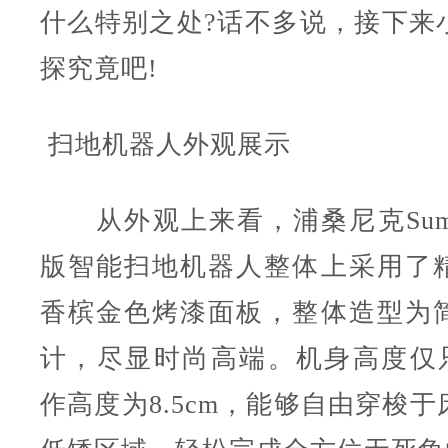
什么特别之处?话不多说，接下来
探究竟吧!
扫地机器人外观展示
从外观上来看，
浦桑尼克Sum
版
智能扫地机器人
整体上采用了
香槟金色烤漆面板，整体造型为
计，尽显时尚高端。机身高度仅只
作高度为8.5cm，能够自由穿梭