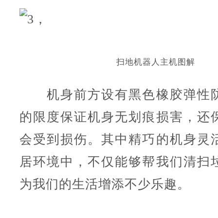
扫地机器人主机图解
机身前方设有黑色橡胶弹性防
的限度保证机身无划痕损害，还
会受到损伤。其中精巧的机身灵
居环境中，不仅能够帮我们清扫
为我们的生活增添不少乐趣。