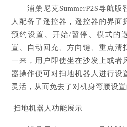
浦桑尼克Summer
P2S导航版
人配备了遥控器，遥控器的界面
预约设置、开始/暂停、模式的
置、自动回充、方向键、重点清
一来，用户即使坐在沙发上或者
器操作便可对扫地机器人进行设
灵活，从而免去了对机身弯腰设置
扫地机器人
功能展示