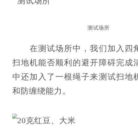
测试场所
在测试场所中，我们加入四角
扫地机能否顺利的避开障碍完成
中还加入了一根绳子来测试扫地
和防缠绕能力。