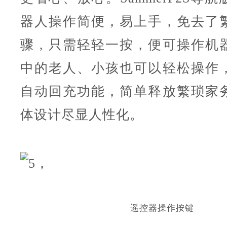
器人操作简便，易上手，免去了
骤，只需轻轻一按，便可操作机
中的老人、小孩也可以轻松操作
自动回充功能，简单释放繁琐家
体设计尽显人性化。
遥控器操作按键