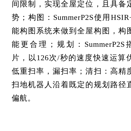
间限制，实现全屋定位，且具备
势；构图：SummerP2S使用HS
能构图系统来做到全屋构图，构
能更合理；规划：SummerP2S
片，以126次/秒的速度快速运算
低重扫率，漏扫率；清扫：高精
扫地机器人沿着既定的规划路径
偏航。