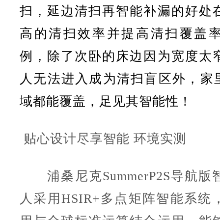
扫，延边清扫再智能补漏的好处
高的清扫效率并提高清扫覆盖
例，除了次卧的床边因为宽度太
人无法进入成为清扫盲区外，家里
域都能覆盖，足见其智能性！
贴心设计尽享智能 环境实测
浦桑尼克Summer
P2S导航版
人采用HSIR+多点矩阵智能系统