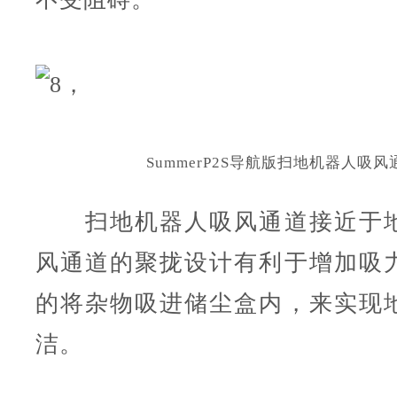
Summer
P2S导航版
扫地机器人吸风
扫地机器人吸风通道接近于地
风通道的聚拢设计有利于增加吸
的将杂物吸进储尘盒内，来实现
洁。