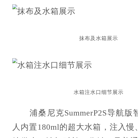
抹布及水箱展示
水箱注水口细节展示
浦桑尼克Summer
P2S导航版
人内置180ml的超大水箱，注入