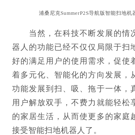
浦桑尼克SummerP2S导航版智能扫地
当然，在科技不断发展的情况
器人的功能已经不仅仅局限于扫
好的满足用户的使用需求，促使
着多元化、智能化的方向发展，
功能发展到扫、吸、拖于一体，
用户解放双手，不费力就能轻松
的家居生活，从而使更多的家庭
接受智能扫地机器人了。