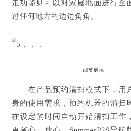
走功能则可以对家庭地面进行全
过任何地方的边边角角。
细节展示
在产品预约清扫模式下，用户
身的使用需求，预约机器的清扫
在设定的时间自动开始清扫工作
更省心、放心。Summer
P2S导航