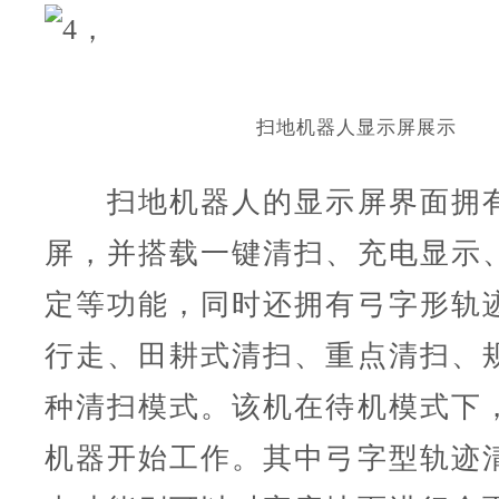
扫地机器人显示屏展示
扫地机器人的显示屏界面拥有
屏，并搭载一键清扫、充电显示
定等功能，同时还拥有弓字形轨
行走、田耕式清扫、重点清扫、
种清扫模式。该机在待机模式下
机器开始工作。其中弓字型轨迹