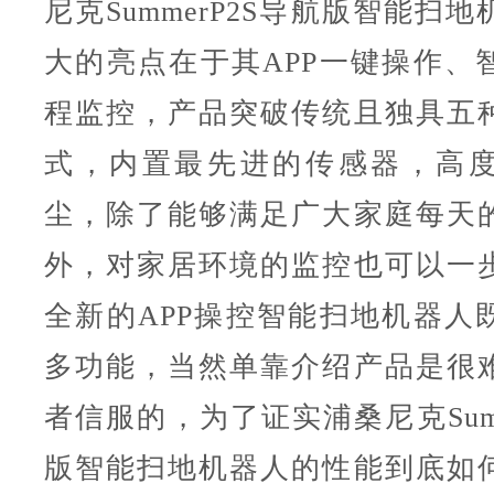
尼克SummerP2S导航版智能扫
大的亮点在于其APP一键操作、
程监控，产品突破传统且独具五
式，内置最先进的传感器，高
尘，除了能够满足广大家庭每天
外，对家居环境的监控也可以一
全新的APP操控智能扫地机器人
多功能，当然单靠介绍产品是很
者信服的，为了证实浦桑尼克Summ
版智能扫地机器人的性能到底如