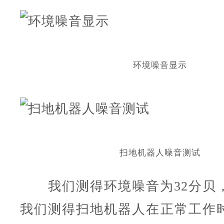
环境噪音显示
扫地机器人噪音测试
我们测得环境噪音为32分贝
我们测得扫地机器人在正常工作