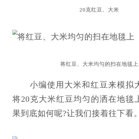
20克红豆、大米
将红豆、大米均匀的扫在地毯上
小编使用大米和红豆来模拟大
将20克大米红豆均匀的洒在地毯
果到底如何呢?让我们接着往下看