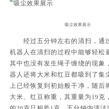
吸尘效果展示
经过五分钟左右的清扫，通过
机器人在清扫的过程中能够轻松
其中也没有发生绳子缠绕的现象
器人还将大米和红豆都吸到了集
上已经恢复到初始般干净，随后
大米、红豆称重，其重量为19克
的20克只相差1克，五分钟内清洁