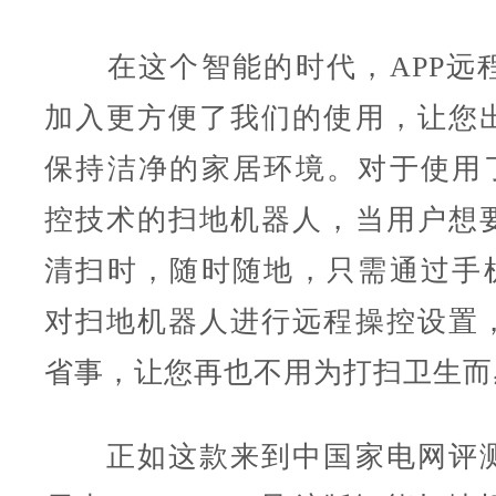
在这个智能的时代，APP远
加入更方便了我们的使用，让您
保持洁净的家居环境。对于使用了
控技术的扫地机器人，当用户想
清扫时，随时随地，只需通过手机
对扫地机器人进行远程操控设置
省事，让您再也不用为打扫卫生而
正如这款来到中国家电网评测