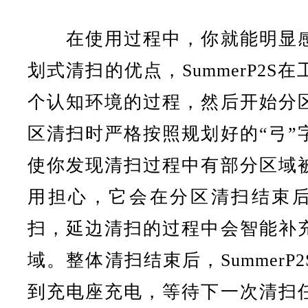
在使用过程中，你就能明显
划式清扫的优点，
SummerP2
个认知环境的过程，然后开始分
区清扫时严格按照规划好的“弓”
使你发现清扫过程中有部分区域
用担心，它会在分区清扫结束
扫，延边清扫的过程中会智能补
域。整体清扫结束后，SummerP
到充电座充电，等待下一次清扫