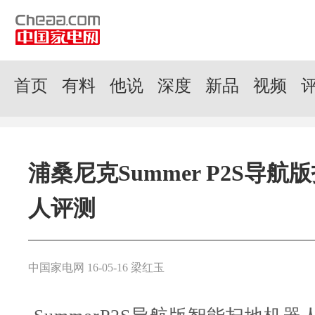
首页
有料
他说
深度
新品
视频
浦桑尼克Summer P2S导航
人评测
中国家电网 16-05-16 梁红玉