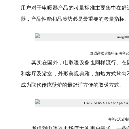
用户对于电暖器产品的考量标准主要集中在舒
器
，产品性能和品质势必是最重要的考量指标
舒适高效节能环保 海利
其实在国外，电取暖设备也同样流行。在国
和客厅及浴室，外形美观典雅，加热方式均匀
成为取代传统壁炉的最舒适方便的取暖方式。
海利安无管电
考虑到电暖器市场庞大的用户需求，一些优