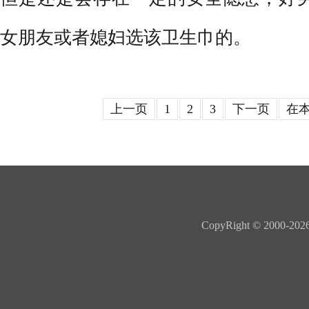
女朋友或者媳妇选该卫生巾的。
上一页
1
2
3
下一页
在
CopyRight © 20