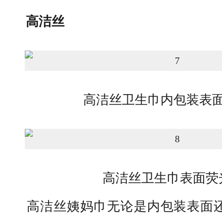
高洁丝
高洁丝卫生巾内包装表面
高洁丝卫生巾表面荧
高洁丝姨妈巾无论是内包装表面还