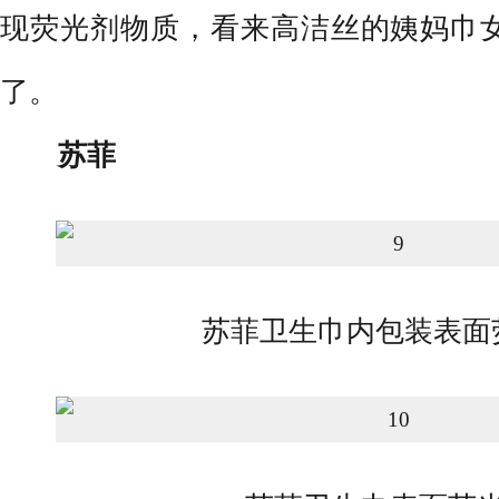
现荧光剂物质，看来高洁丝的姨妈巾
了。
苏菲
苏菲卫生巾内包装表面