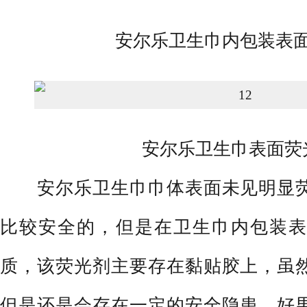
安尔乐卫生巾内包装表面
安尔乐卫生巾表面荧
安尔乐卫生巾巾体表面未见明显荧
比较安全的，但是在卫生巾内包装表
质，该荧光剂主要存在黏贴胶上，虽
但是还是会存在一定的安全隐患，好