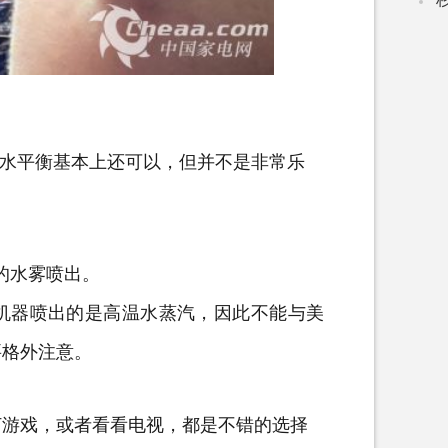
水平衡基本上还可以，但并不是非常乐
的水雾喷出。
器喷出的是高温水蒸汽，因此不能与美
要格外注意。
游戏，或者看看
电视
，都是不错的选择