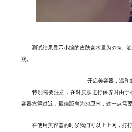
测试结果显示小编的皮肤含水量为37%。油
观。
开启美容器，温和
特别需要注意，在对皮肤进行保养时由于机
容器靠得过近，最佳距离为30厘米，这一点需
在使用美容器的时候我们可以上上网，打打