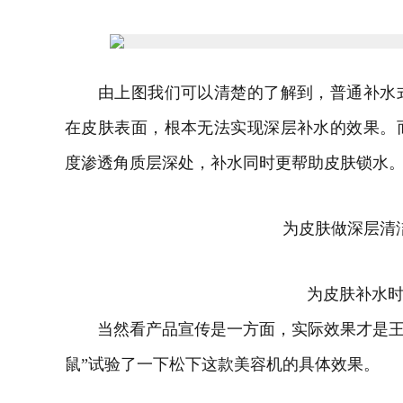
由上图我们可以清楚的了解到，普通补水式
在皮肤表面，根本无法实现深层补水的效果。
度渗透角质层深处，补水同时更帮助皮肤锁水
为皮肤做深层清
为皮肤补水
当然看产品宣传是一方面，实际效果才是王道
鼠”试验了一下松下这款美容机的具体效果。