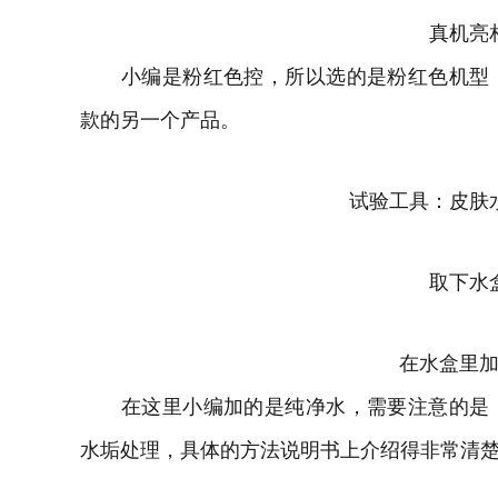
真机亮
小编是粉红色控，所以选的是粉红色机型，
款的另一个产品。
试验工具：皮肤
取下水
在水盒里
在这里小编加的是纯净水，需要注意的是，
水垢处理，具体的方法说明书上介绍得非常清