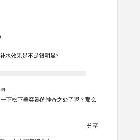
补水效果是不是很明显?
比图
一下松下美容器的神奇之处了呢？那么
分享