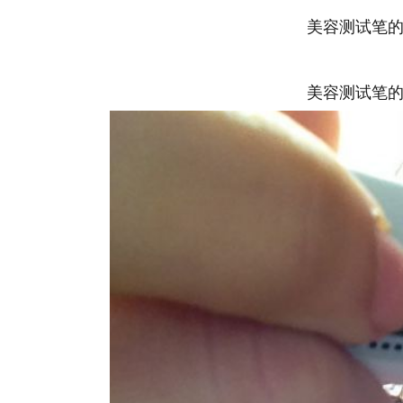
美容测试笔
美容测试笔