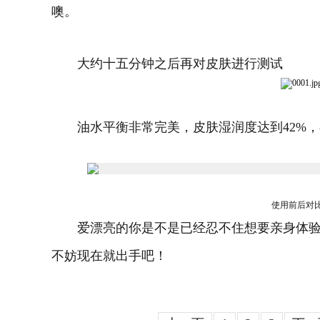
噢。
大约十五分钟之后再对皮肤进行测试
油水平衡非常完美，皮肤湿润度达到42%，
使用前后对
爱漂亮的你是不是已经忍不住想要亲身体验
不妨现在就出手吧！