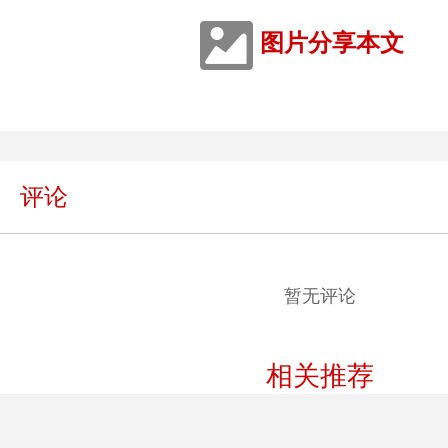
图片分享本文
评论
暂无评论
相关推荐