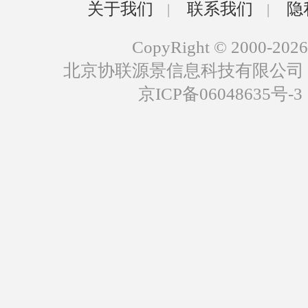
关于我们
联系我们
隐
|
|
CopyRight © 2000-2026
北京协联源景信息科技有限公司
京ICP备06048635号-3