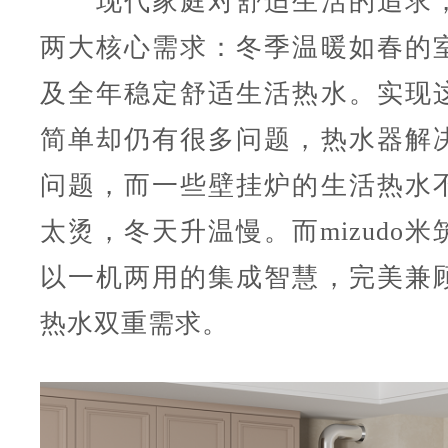
现代家庭对舒适生活的追求，
两大核心需求：冬季温暖如春的
及全年稳定舒适生活热水。实现
简单却仍有很多问题，热水器解
问题，而一些壁挂炉的生活热水
太烫，冬天升温慢。而mizudo
以一机两用的集成智慧，完美兼
热水双重需求。