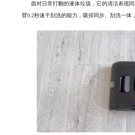
面对日常打翻的液体垃圾，它的清洁表现同
臂0.2秒速干刮洗的能力，吸排同步、刮洗一体