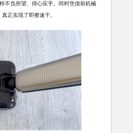
样不负所望、得心应手。同时凭借前机械
，真正实现了即擦速干。