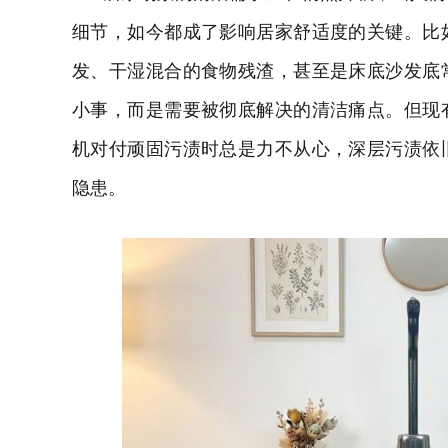
细节，如今都成了影响居家舒适度的关键。比
发、干湿混合的食物残渣，甚至是床底沙发底
小事，而是需要被彻底解决的清洁痛点。但现
机对付顽固污渍时总是力不从心，深层污渍依
隐患。