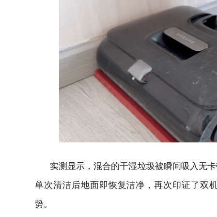
实测显示，混合的干湿垃圾被瞬间吸入无卡
单次清洁后地面即恢复洁净，再次印证了双
势。