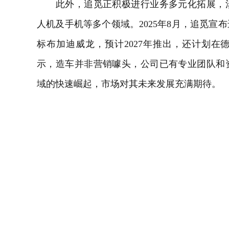
此外，追觅正积极进行业务多元化拓展，
人机及
手机
等多个领域。2025年8月，追觅
标布加迪威龙，预计2027年推出，还计划
示，造车并非营销噱头，公司已有专业团队和
域的快速崛起，市场对其未来发展充满期待。