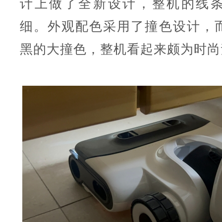
计上做了全新设计，整机的线
细。外观配色采用了撞色设计，
黑的大撞色，整机看起来颇为时尚