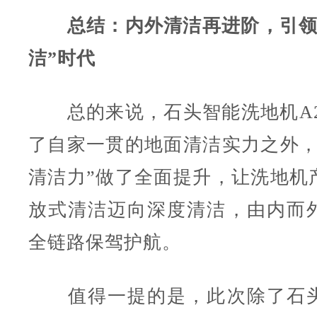
总结：内外清洁再进阶，引领
洁”时代
总的来说，石头智能洗地机A20 
了自家一贯的地面清洁实力之外，
清洁力”做了全面提升，让洗地机
放式清洁迈向深度清洁，由内而
全链路保驾护航。
值得一提的是，此次除了石头