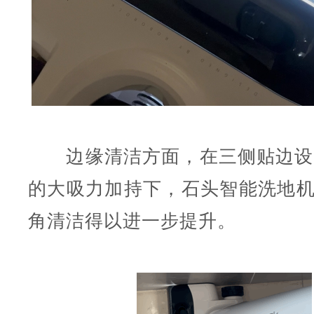
边缘清洁方面，在三侧贴边设计和1
的大吸力加持下，石头智能洗地机A2
角清洁得以进一步提升。