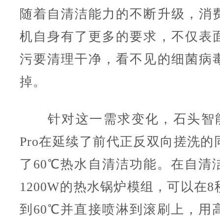
随着自清洁能力的不断升级，消
机自身有了更多的要求，不仅表
污要清理干净，看不见的细菌病
掉。
针对这一需求变化，石头智能
Pro在延续了前代正反双向搓洗的
了60℃热水自清洁功能。在自清
1200W的热水锅炉模组，可以在
到60℃并直接喷淋到滚刷上，用