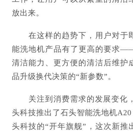
放出来。
在这样的趋势下，用户对于即
能洗地机产品有了更高的要求—
清洁能力、更方便的清洁后维护
品升级换代决策的“新参数”。
关注到消费需求的发展变化，
头科技推出了石头智能洗地机A20 
头科技的“开年旗舰”，这次新推