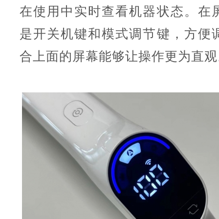
在使用中实时查看机器状态。在
是开关机键和模式调节键，方便
合上面的屏幕能够让操作更为直观