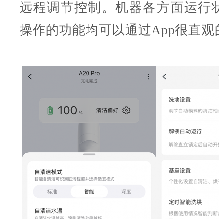
远程调节控制。机器各方面运行
操作的功能均可以通过App很直观