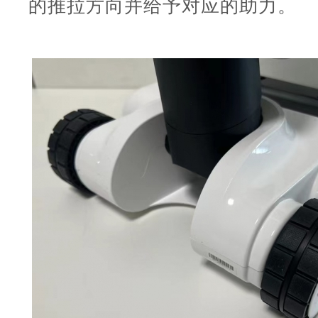
的推拉方向并给予对应的助力。