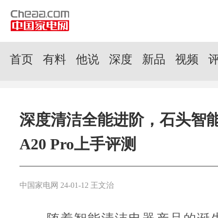
首页
有料
他说
深度
新品
视频
深度清洁全能进阶，石头智
A20 Pro上手评测
中国家电网 24-01-12 王文治