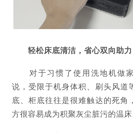
轻松床底清洁，省心双向助力
对于习惯了使用洗地机做家
说，受限于机身体积、刷头风道
底、柜底往往是很难触达的死角
方很容易成为积聚灰尘脏污的温床