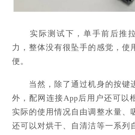
实际测试下，单手前后推拉
力，整体没有很坠手的感觉，使
便。
当然，除了通过机身的按键进
外，配网连接App后用户还可以
实际的使用情况自由调整水量、
还可以对烘干、自清洁等一系列