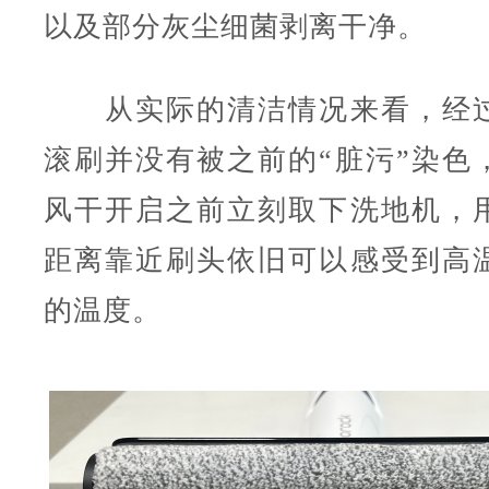
以及部分灰尘细菌剥离干净。
从实际的清洁情况来看，经过
滚刷并没有被之前的“脏污”染色
风干开启之前立刻取下洗地机，
距离靠近刷头依旧可以感受到高
的温度。