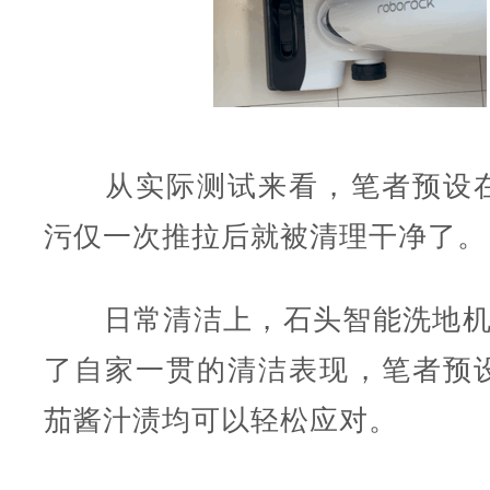
从实际测试来看，笔者预设在
污仅一次推拉后就被清理干净了。
日常清洁上，石头智能洗地机A20
了自家一贯的清洁表现，笔者预
茄酱汁渍均可以轻松应对。