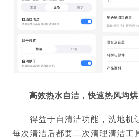
高效热水自洁，快速热风均烘
得益于自清洁功能，洗地机让
每次清洁后都要二次清理清洁工