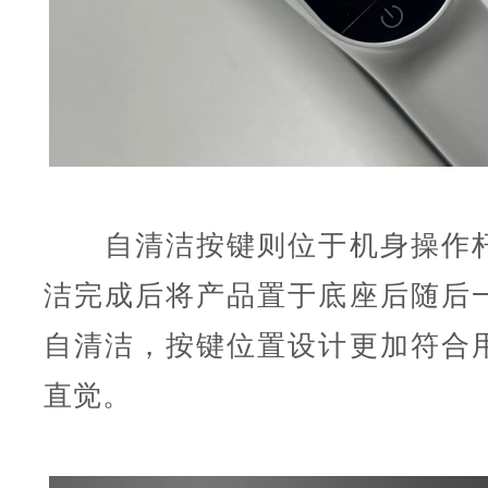
自清洁按键则位于机身操作杆
洁完成后将产品置于底座后随后
自清洁，按键位置设计更加符合
直觉。