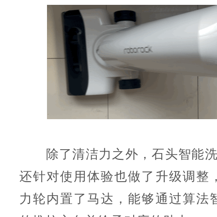
除了清洁力之外，石头智能洗地机A
还针对使用体验也做了升级调整
力轮内置了马达，能够通过算法