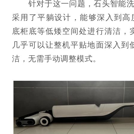
针对于这一问题，石头智能洗地机A
采用了平躺设计，能够深入到高度≥
底柜底等低矮空间处进行清洁，
几乎可以让整机平贴地面深入到
洁，无需手动调整模式。