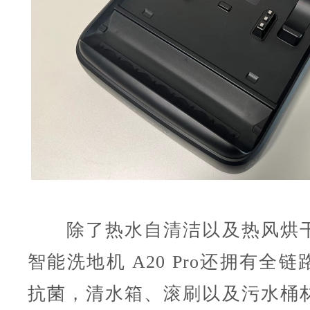
除了热水自清洁以及热风烘干
智能洗地机 A20 Pro还拥有全
抗菌，清水箱、滚刷以及污水桶