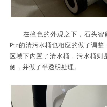
在撞色的外观之下，石头智能
Pro的清污水桶也相应的做了调整
区域下内置了清水桶，污水桶则
侧，并做了半透明处理。