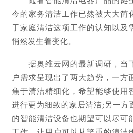
随着智能清洁电器产品的诞生
今的家务清洁工作已然被大大简
于家庭清洁这项工作的认知以及
悄然发生着变化。
据奥维云网的最新调研，当下
户需求呈现出了两大趋势，一方
焦于清洁精细化，希望能够使用
进行更为细致的家居清洁;另一方
的智能清洁设备也期望可以尽可
工作，让用户可以从繁重的清洁